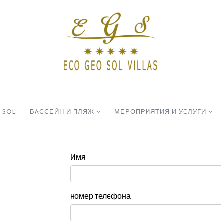
 SOL
БАССЕЙН И ПЛЯЖ
МЕРОПРИЯТИЯ И УСЛУГИ
Имя
номер телефона