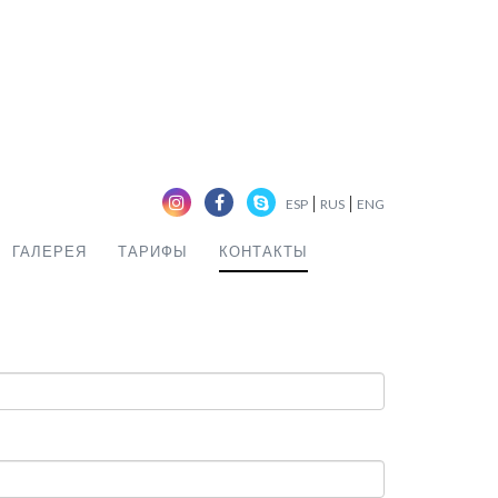
|
|
ESP
RUS
ENG
ГАЛЕРЕЯ
ТАРИФЫ
КОНТАКТЫ