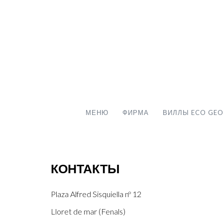
МЕНЮ
ФИРМА
ВИЛЛЫ ECO GEO
КОНТАКТЫ
Plaza Alfred Sisquiella nº 12
Lloret de mar (Fenals)