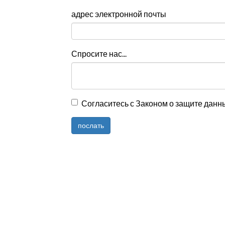
адрес электронной почты
Спросите нас...
Согласитесь с Законом о защите данн
послать