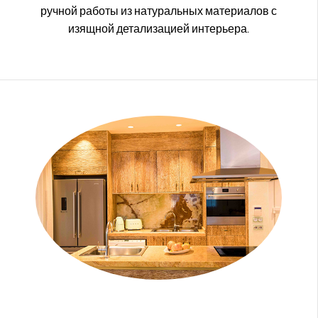
ручной работы из натуральных материалов с
изящной детализацией интерьера.