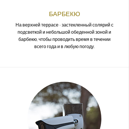
БАРБЕКЮ
На верхней террасе - застекленный солярий с
подсветкой и небольшой обеденной зоной и
барбекю, чтобы проводить время в течении
всего года и в любую погоду.