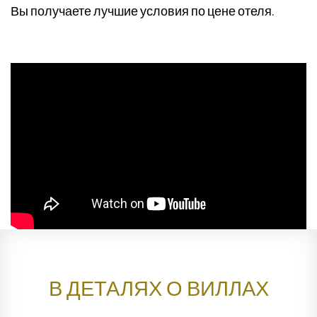
Вы получаете лучшие условия по цене отеля.
В ДЕТАЛЯХ О ВИЛЛАХ