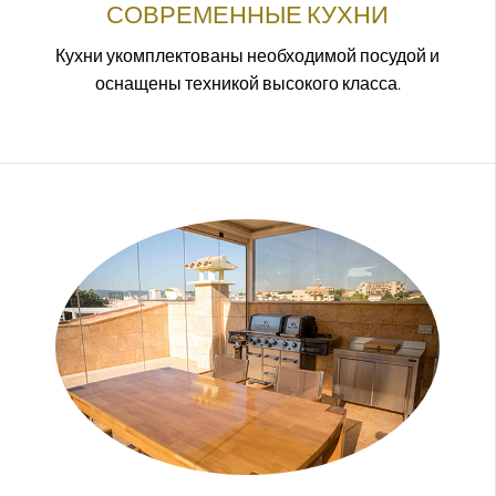
СОВРЕМЕННЫЕ КУХНИ
Кухни укомплектованы необходимой посудой и
оснащены техникой высокого класса.