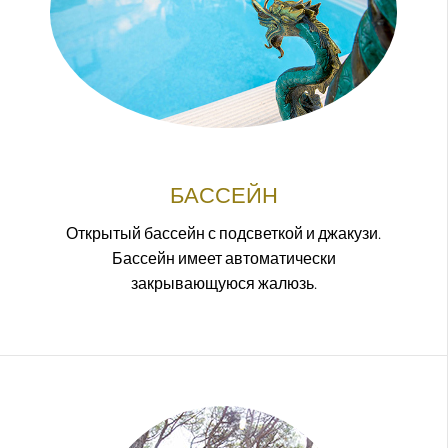
БАССЕЙН
Открытый бассейн с подсветкой и джакузи.
Бассейн имеет автоматически
закрывающуюся жалюзь.