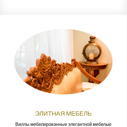
ЭЛИТНАЯ МЕБЕЛЬ
Виллы мебелированные элегантной мебелью