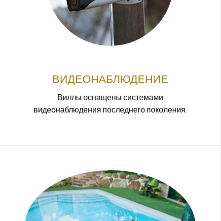
ВИДЕОНАБЛЮДЕНИЕ
Виллы оснащены системами
видеонаблюдения последнего поколения.