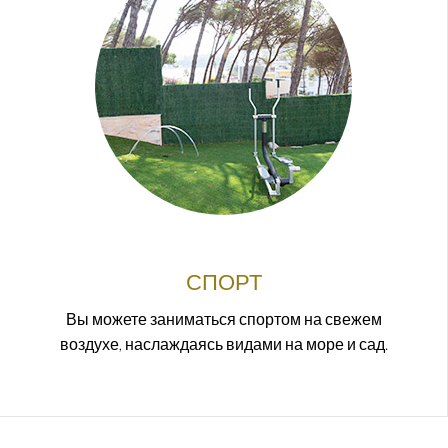
СПОРТ
Вы можете заниматься спортом на свежем
воздухе, наслаждаясь видами на море и сад.