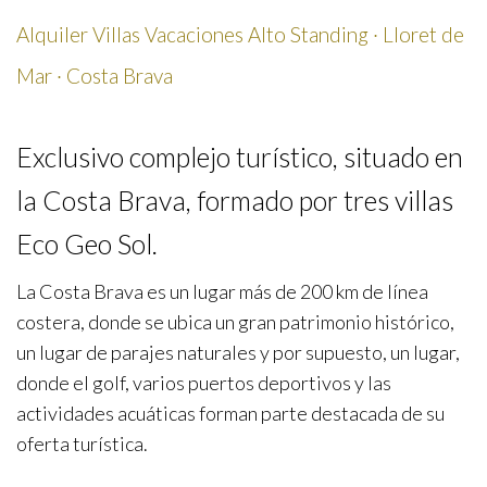
Alquiler Villas Vacaciones Alto Standing · Lloret de
Mar · Costa Brava
Exclusivo complejo turístico, situado en
la Costa Brava, formado por tres villas
Eco Geo Sol.
La Costa Brava es un lugar más de 200 km de línea
costera, donde se ubica un gran patrimonio histórico,
un lugar de parajes naturales y por supuesto, un lugar,
donde el golf, varios puertos deportivos y las
actividades acuáticas forman parte destacada de su
oferta turística.