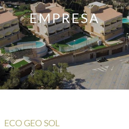
EMPRESA
ECO GEO SOL